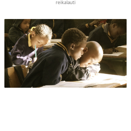
reikalauti