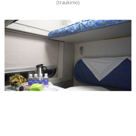
(traukinio)