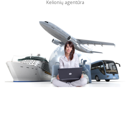
Kelionių agentūra