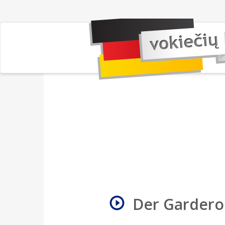
Der Gardero