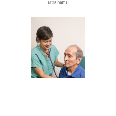
arba namai