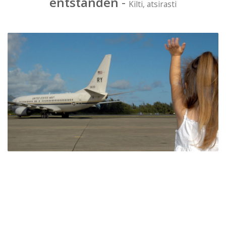
entstanden
-
Kilti, atsirasti