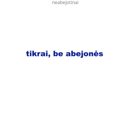
neabejotinai