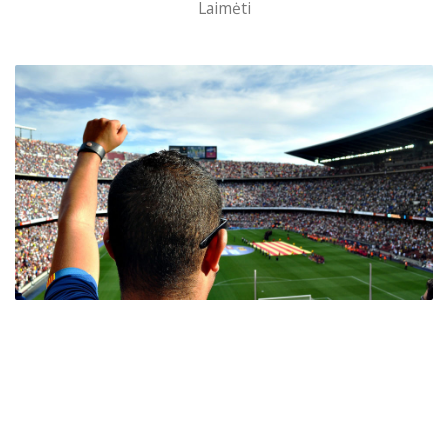
Laimėti