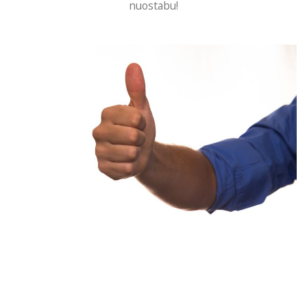
nuostabu!