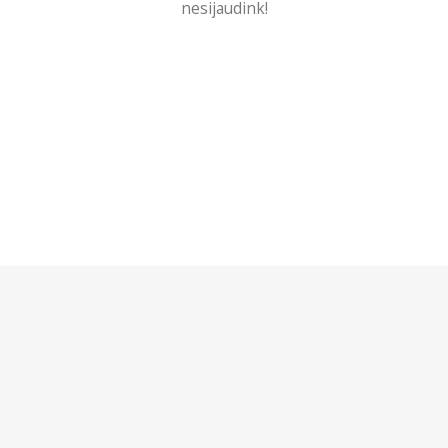
nesijaudink!