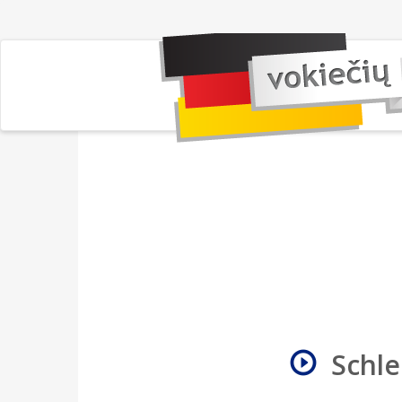
Schle