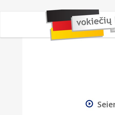
Seien