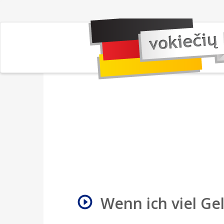
Wenn ich viel Gel