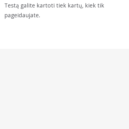
Testą galite kartoti tiek kartų, kiek tik
pageidaujate.