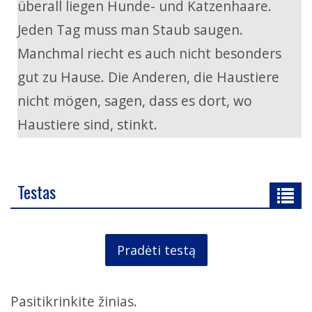
überall liegen Hunde- und Katzenhaare.
Jeden Tag muss man Staub saugen.
Manchmal riecht es auch nicht besonders
gut zu Hause. Die Anderen, die Haustiere
nicht mögen, sagen, dass es dort, wo
Haustiere sind, stinkt.
Testas
Pradėti testą
Pasitikrinkite žinias.