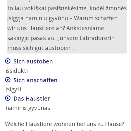
toliau vokiškai pasišnekėsime, kodėl žmonės
įsigyja naminių gyvūnų – Warum schaffen
wir uns Haustiere an? Ankstesniame
sakinyje pasakiau: „unsere Labradorerin
muss sich gut austoben“.
Sich austoben
išsidūkti
Sich anschaffen
įsigyti
Das Haustier
naminis gyvūnas
Welche Haustiere wohnen bei uns zu Hause?