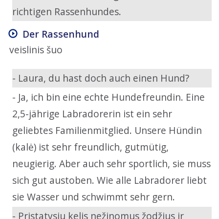
richtigen Rassenhundes.
Der Rassenhund
veislinis šuo
- Laura, du hast doch auch einen Hund?
- Ja, ich bin eine echte Hundefreundin. Eine
2,5-jährige Labradorerin ist ein sehr
geliebtes Familienmitglied. Unsere Hündin
(kalė) ist sehr freundlich, gutmütig,
neugierig. Aber auch sehr sportlich, sie muss
sich gut austoben. Wie alle Labradorer liebt
sie Wasser und schwimmt sehr gern.
- Pristatysiu kelis nežinomus žodžius ir